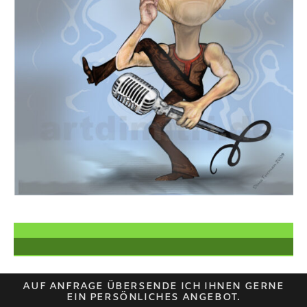
AUF ANFRAGE ÜBERSENDE ICH IHNEN GERNE
EIN PERSÖNLICHES ANGEBOT.