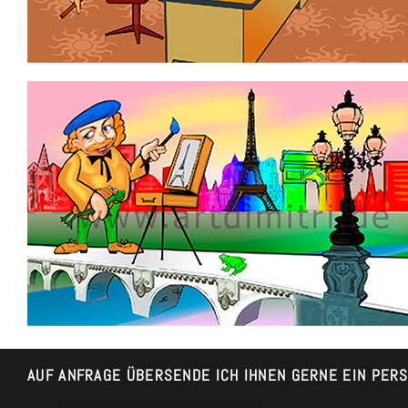
AUF ANFRAGE ÜBERSENDE ICH IHNEN GERNE EIN PER