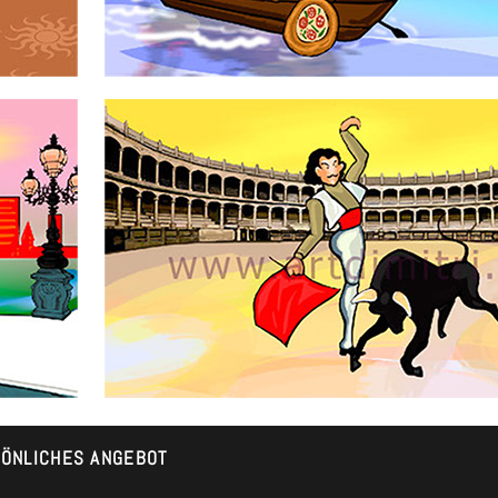
SÖNLICHES ANGEBOT